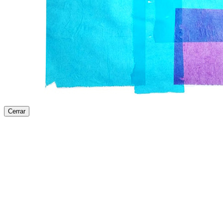
Cerrar