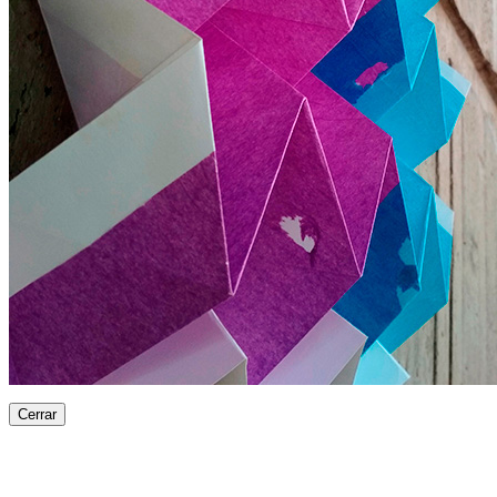
Cerrar