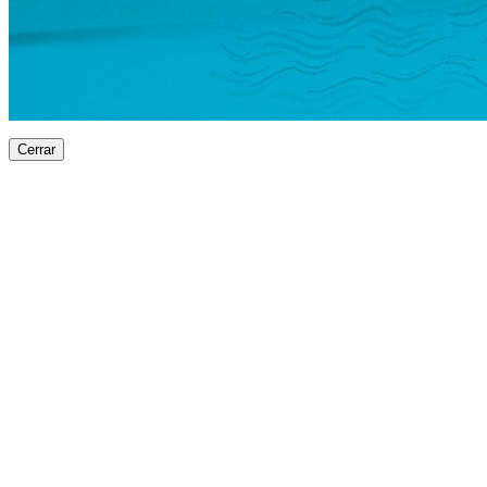
Cerrar