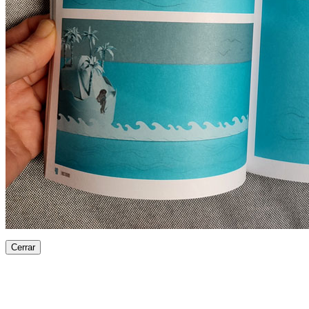
Cerrar