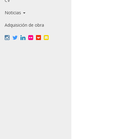
CV
Noticias
Adquisición de obra