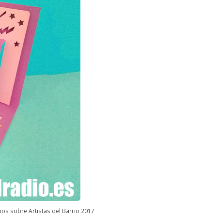
mos sobre Artistas del Barrio 2017