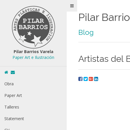
Pilar Barri
Blog
Pilar Barrios Varela
Artistas del 
Paper Art e Ilustración
Obra
Paper Art
Talleres
Statement